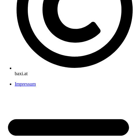
baxi.at
Impressum