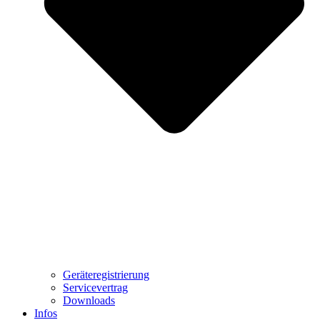
Geräteregistrierung
Servicevertrag
Downloads
Infos