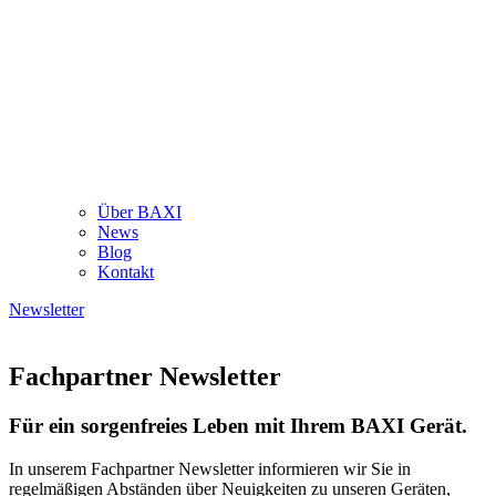
Über BAXI
News
Blog
Kontakt
Newsletter
Fachpartner Newsletter
Für ein sorgenfreies Leben mit Ihrem BAXI Gerät.
In unserem Fachpartner Newsletter informieren wir Sie in
regelmäßigen Abständen über Neuigkeiten zu unseren Geräten,