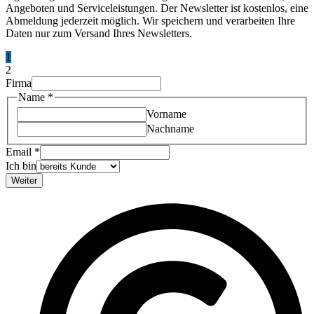
Angeboten und Serviceleistungen. Der Newsletter ist kostenlos, eine
Abmeldung jederzeit möglich. Wir speichern und verarbeiten Ihre
Daten nur zum Versand Ihres Newsletters.
1
2
Firma
Name
*
Vorname
Nachname
Email
*
Ich bin
Weiter