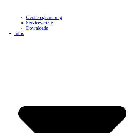
Geräteregistrierung
Servicevertrag
Downloads
Infos