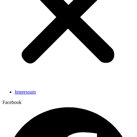
Impressum
Facebook