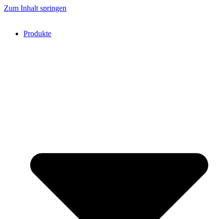
Zum Inhalt springen
Produkte