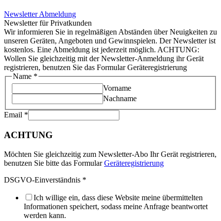
Newsletter Abmeldung
Newsletter für Privatkunden
Wir informieren Sie in regelmäßigen Abständen über Neuigkeiten zu
unseren Geräten, Angeboten und Gewinnspielen. Der Newsletter ist
kostenlos. Eine Abmeldung ist jederzeit möglich. ACHTUNG:
Wollen Sie gleichzeitig mit der Newsletter-Anmeldung ihr Gerät
registrieren, benutzen Sie das Formular Geräteregistrierung
Name
*
Vorname
Nachname
Email
*
ACHTUNG
Möchten Sie gleichzeitig zum Newsletter-Abo Ihr Gerät registrieren,
benutzen Sie bitte das Formular
Geräteregistrierung
DSGVO-Einverständnis
*
Ich willige ein, dass diese Website meine übermittelten
Informationen speichert, sodass meine Anfrage beantwortet
werden kann.