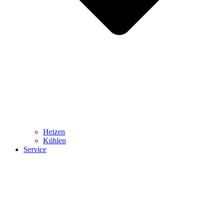
Heizen
Kühlen
Service