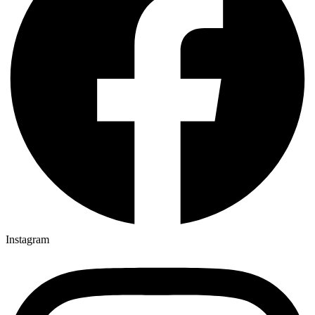
Instagram