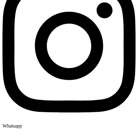
Whatsapp