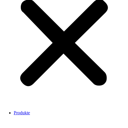
Produkte