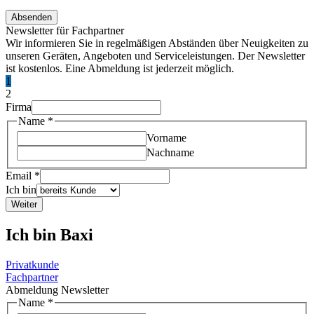
Absenden
Newsletter für Fachpartner
Wir informieren Sie in regelmäßigen Abständen über Neuigkeiten zu
unseren Geräten, Angeboten und Serviceleistungen. Der Newsletter
ist kostenlos. Eine Abmeldung ist jederzeit möglich.
1
2
Firma
Name
*
Vorname
Nachname
Email
*
Ich bin
Weiter
Ich bin Baxi
Privatkunde
Fachpartner
Abmeldung Newsletter
Name
*