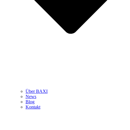
Über BAXI
News
Blog
Kontakt