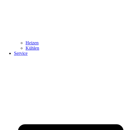
Heizen
Kühlen
Service