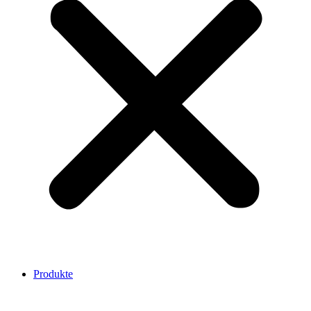
Produkte