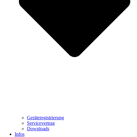
Geräteregistrierung
Servicevertrag
Downloads
Infos