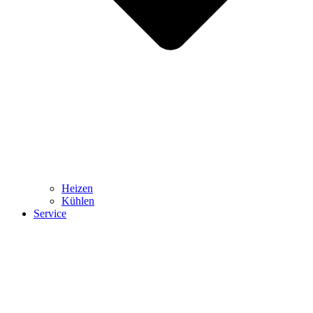
Heizen
Kühlen
Service