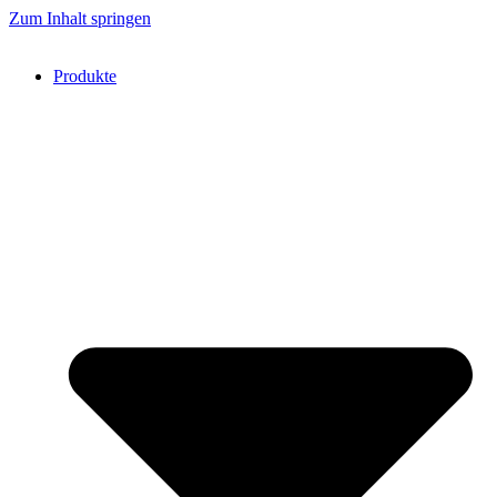
Zum Inhalt springen
Produkte