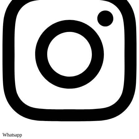
Whatsapp