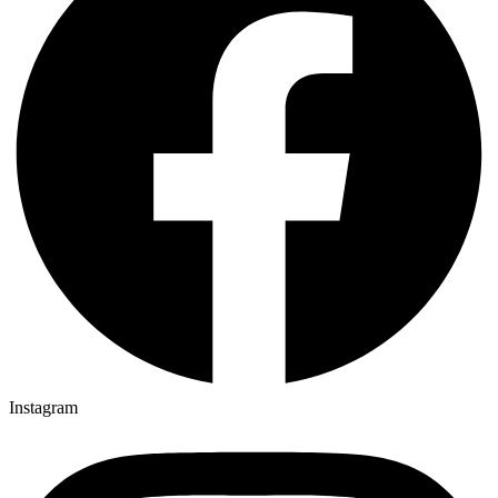
Instagram