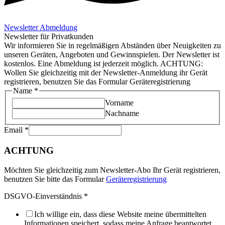
Newsletter Abmeldung
Newsletter für Privatkunden
Wir informieren Sie in regelmäßigen Abständen über Neuigkeiten zu
unseren Geräten, Angeboten und Gewinnspielen. Der Newsletter ist
kostenlos. Eine Abmeldung ist jederzeit möglich. ACHTUNG:
Wollen Sie gleichzeitig mit der Newsletter-Anmeldung ihr Gerät
registrieren, benutzen Sie das Formular Geräteregistrierung
Name
*
Vorname
Nachname
Email
*
ACHTUNG
Möchten Sie gleichzeitig zum Newsletter-Abo Ihr Gerät registrieren,
benutzen Sie bitte das Formular
Geräteregistrierung
DSGVO-Einverständnis
*
Ich willige ein, dass diese Website meine übermittelten
Informationen speichert, sodass meine Anfrage beantwortet