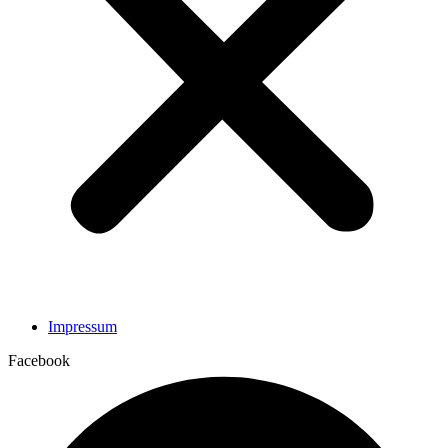
Impressum
Facebook