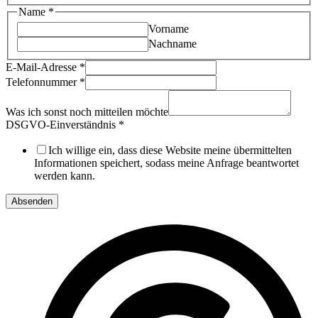
Name
*
Vorname
Nachname
E-Mail-Adresse
*
Telefonnummer
*
Was ich sonst noch mitteilen möchte
DSGVO-Einverständnis
*
Ich willige ein, dass diese Website meine übermittelten
Informationen speichert, sodass meine Anfrage beantwortet
werden kann.
Absenden