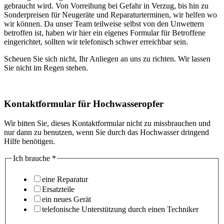
gebraucht wird. Von Vorreihung bei Gefahr in Verzug, bis hin zu
Sonderpreisen für Neugeräte und Reparaturterminen, wir helfen wo
wir können. Da unser Team teilweise selbst von den Unwettern
betroffen ist, haben wir hier ein eigenes Formular für Betroffene
eingerichtet, sollten wir telefonisch schwer erreichbar sein.
Scheuen Sie sich nicht, Ihr Anliegen an uns zu richten. Wir lassen
Sie nicht im Regen stehen.
Kontaktformular für Hochwasseropfer
Wir bitten Sie, dieses Kontaktformular nicht zu missbrauchen und
nur dann zu benutzen, wenn Sie durch das Hochwasser dringend
Hilfe benötigen.
Ich brauche
*
eine Reparatur
Ersatzteile
ein neues Gerät
telefonische Unterstützung durch einen Techniker