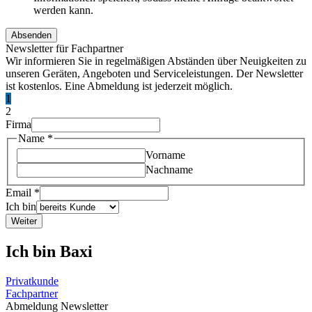
werden kann.
Absenden
Newsletter für Fachpartner
Wir informieren Sie in regelmäßigen Abständen über Neuigkeiten zu
unseren Geräten, Angeboten und Serviceleistungen. Der Newsletter
ist kostenlos. Eine Abmeldung ist jederzeit möglich.
1
2
Firma
Name
*
Vorname
Nachname
Email
*
Ich bin
Weiter
Ich bin Baxi
Privatkunde
Fachpartner
Abmeldung Newsletter