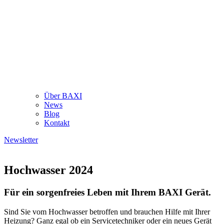
Über BAXI
News
Blog
Kontakt
Newsletter
Hochwasser 2024
Für ein sorgenfreies Leben mit Ihrem BAXI Gerät.
Sind Sie vom Hochwasser betroffen und brauchen Hilfe mit Ihrer
Heizung? Ganz egal ob ein Servicetechniker oder ein neues Gerät