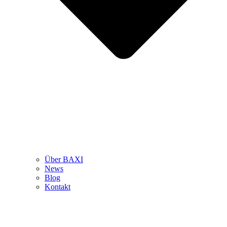
Über BAXI
News
Blog
Kontakt