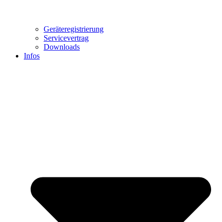
Geräteregistrierung
Servicevertrag
Downloads
Infos