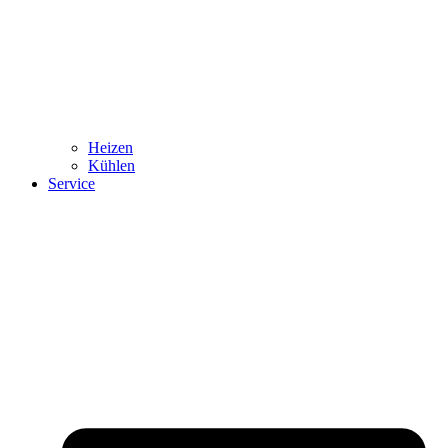
Heizen
Kühlen
Service