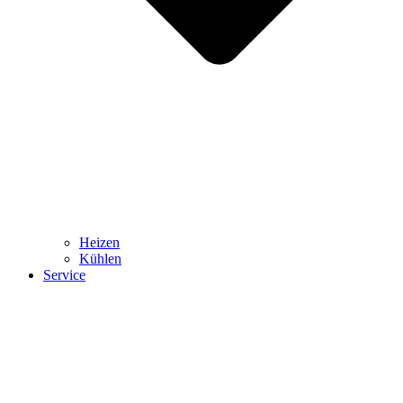
Heizen
Kühlen
Service