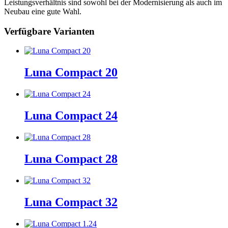
Leistungsverhältnis sind sowohl bei der Modernisierung als auch im
Neubau eine gute Wahl.
Verfügbare Varianten
Luna Compact 20
Luna Compact 24
Luna Compact 28
Luna Compact 32