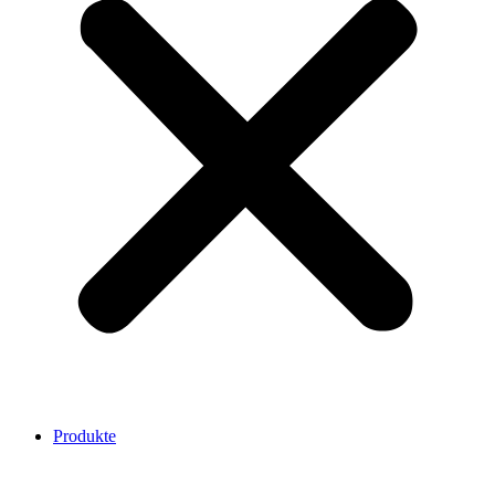
Produkte