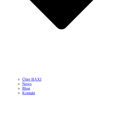
Über BAXI
News
Blog
Kontakt