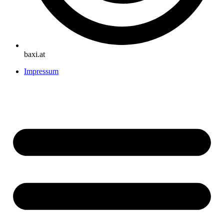
baxi.at
Impressum