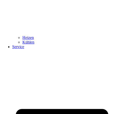
Heizen
Kühlen
Service