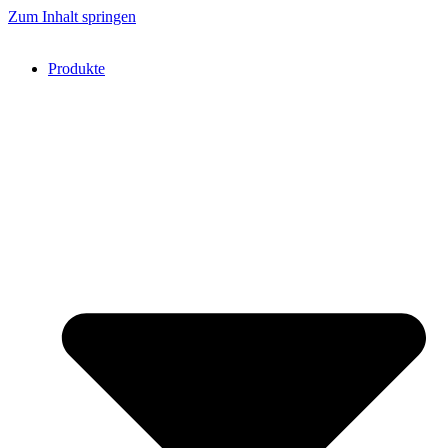
Zum Inhalt springen
Produkte