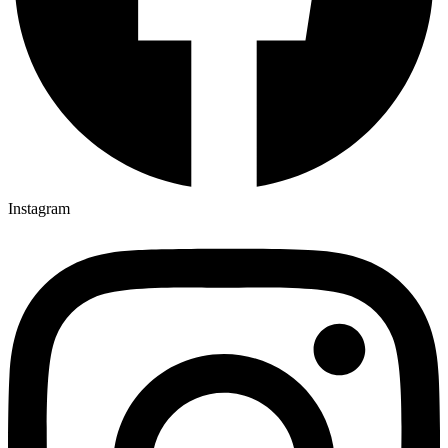
Instagram