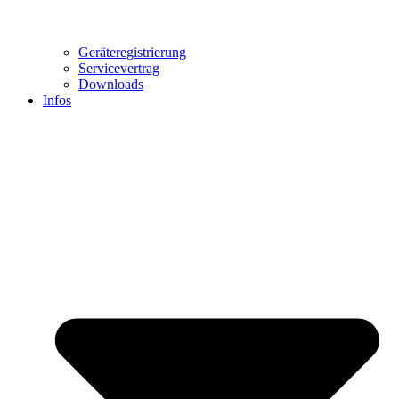
Geräteregistrierung
Servicevertrag
Downloads
Infos