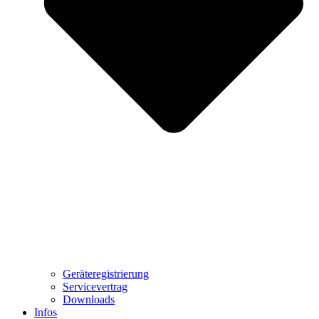
Geräteregistrierung
Servicevertrag
Downloads
Infos