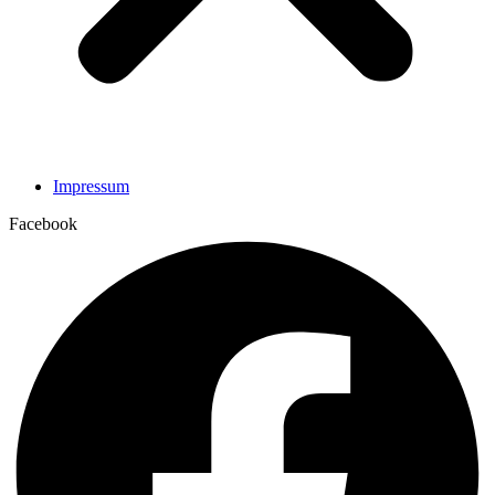
Impressum
Facebook