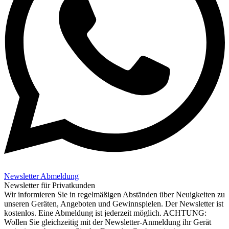
Newsletter Abmeldung
Newsletter für Privatkunden
Wir informieren Sie in regelmäßigen Abständen über Neuigkeiten zu
unseren Geräten, Angeboten und Gewinnspielen. Der Newsletter ist
kostenlos. Eine Abmeldung ist jederzeit möglich. ACHTUNG:
Wollen Sie gleichzeitig mit der Newsletter-Anmeldung ihr Gerät