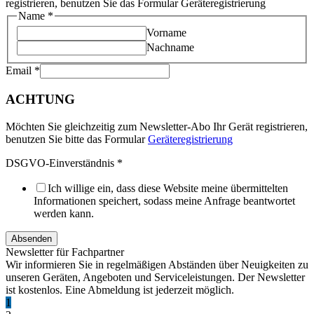
registrieren, benutzen Sie das Formular Geräteregistrierung
Name
*
Vorname
Nachname
Email
*
ACHTUNG
Möchten Sie gleichzeitig zum Newsletter-Abo Ihr Gerät registrieren,
benutzen Sie bitte das Formular
Geräteregistrierung
DSGVO-Einverständnis
*
Ich willige ein, dass diese Website meine übermittelten
Informationen speichert, sodass meine Anfrage beantwortet
werden kann.
Absenden
Newsletter für Fachpartner
Wir informieren Sie in regelmäßigen Abständen über Neuigkeiten zu
unseren Geräten, Angeboten und Serviceleistungen. Der Newsletter
ist kostenlos. Eine Abmeldung ist jederzeit möglich.
1