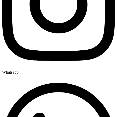
Whatsapp