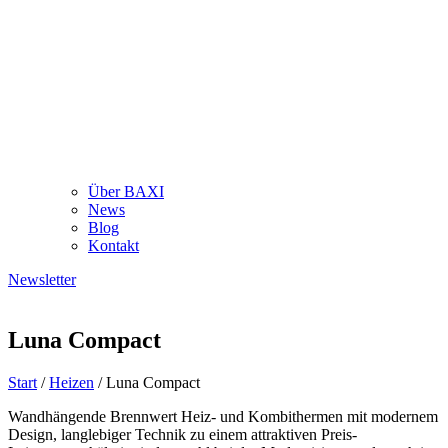
Über BAXI
News
Blog
Kontakt
Newsletter
Luna Compact
Start
/
Heizen
/ Luna Compact
Wandhängende Brennwert Heiz- und Kombithermen mit modernem
Design, langlebiger Technik zu einem attraktiven Preis-