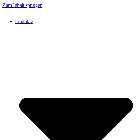
Zum Inhalt springen
Produkte