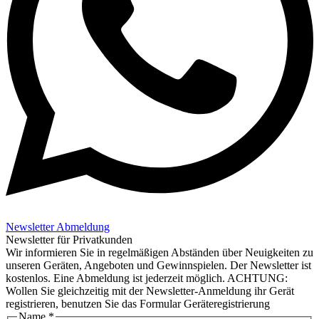
Newsletter Abmeldung
Newsletter für Privatkunden
Wir informieren Sie in regelmäßigen Abständen über Neuigkeiten zu
unseren Geräten, Angeboten und Gewinnspielen. Der Newsletter ist
kostenlos. Eine Abmeldung ist jederzeit möglich. ACHTUNG:
Wollen Sie gleichzeitig mit der Newsletter-Anmeldung ihr Gerät
registrieren, benutzen Sie das Formular Geräteregistrierung
Name
*