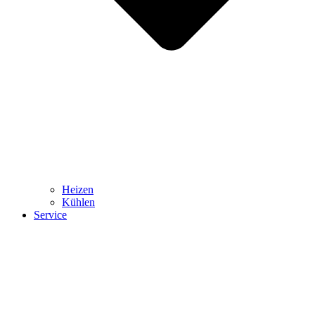
Heizen
Kühlen
Service