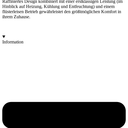
Raffiniertes Design kombiniert mit einer erstklassigen Leistung (im
Hinblick auf Heizung, Kühlung und Entfeuchtung) und einem
flüsterleisen Betrieb gewährleistet den größtmöglichen Komfort in
ihrem Zuhause.
Information