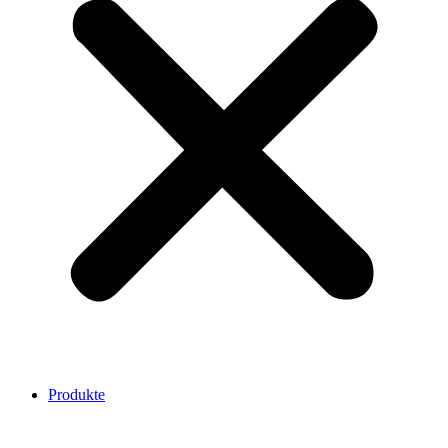
Produkte