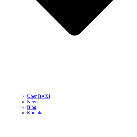
Über BAXI
News
Blog
Kontakt