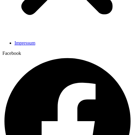
Impressum
Facebook