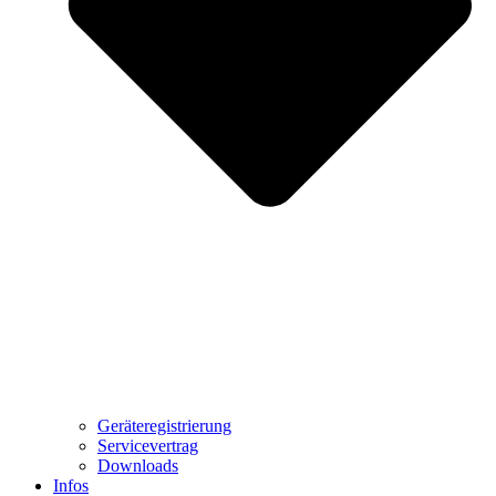
Geräteregistrierung
Servicevertrag
Downloads
Infos