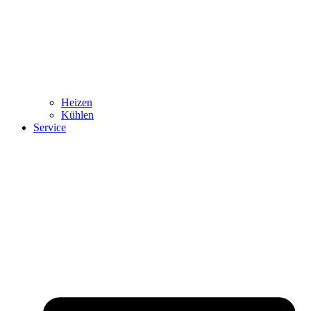
Heizen
Kühlen
Service