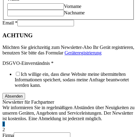
Vorname
Nachname
Email
*
ACHTUNG
Möchten Sie gleichzeitig zum Newsletter-Abo Ihr Gerät registrieren,
benutzen Sie bitte das Formular
Geräteregistrierung
DSGVO-Einverständnis
*
Ich willige ein, dass diese Website meine übermittelten
Informationen speichert, sodass meine Anfrage beantwortet
werden kann.
Absenden
Newsletter für Fachpartner
Wir informieren Sie in regelmäßigen Abständen über Neuigkeiten zu
unseren Geräten, Angeboten und Serviceleistungen. Der Newsletter
ist kostenlos. Eine Abmeldung ist jederzeit möglich.
1
2
Firma