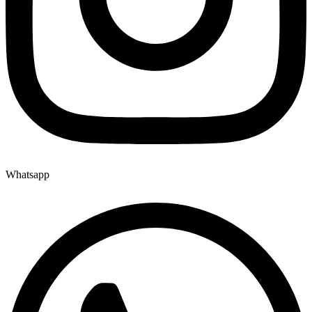
Whatsapp