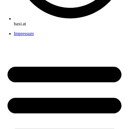
baxi.at
Impressum