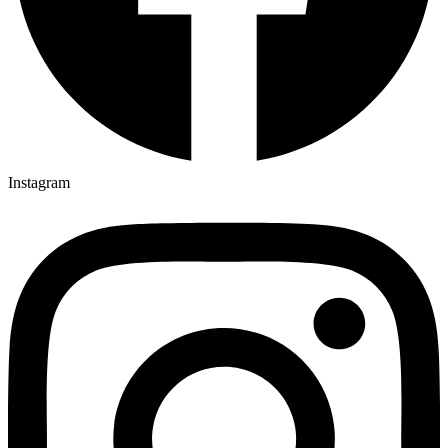
Instagram