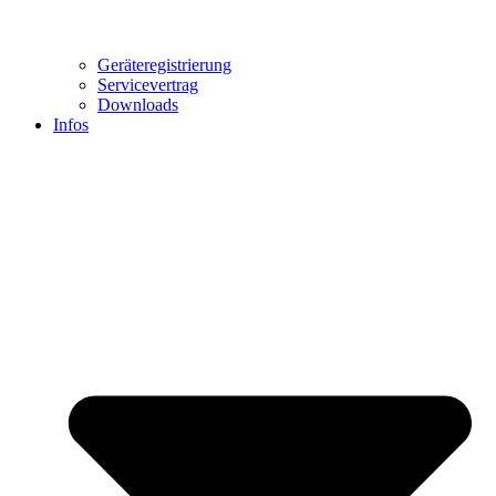
Geräteregistrierung
Servicevertrag
Downloads
Infos