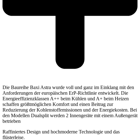
Die Baureihe Baxi Astra wurde voll und ganz im Einklang mit den
Anforderungen der europäischen ErP-Richtlinie entwickelt. Die
Energieeffizienzklassen A++ beim Kühlen und A+ beim Heizen
schaffen größtmöglichen Komfort und einen Beitrag zur
Reduzierung der Kohlenstoffemissionen und der Energiekosten. Bei
den Modellen Dualsplit werden 2 Innengeräte mit einem Außengerät
betrieben
Raffiniertes Design und hochmoderne Technologie und das
flüsterleise.