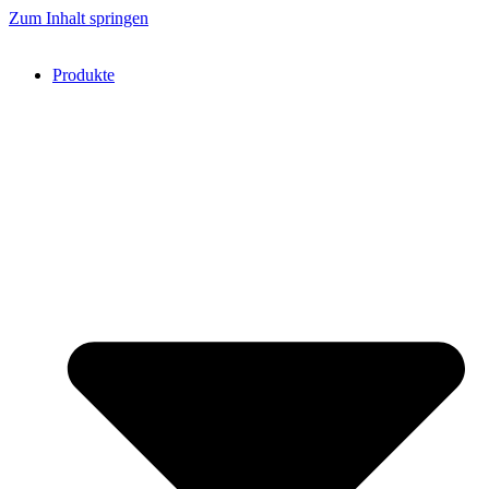
Zum Inhalt springen
Produkte