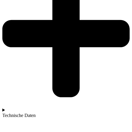
Technische Daten