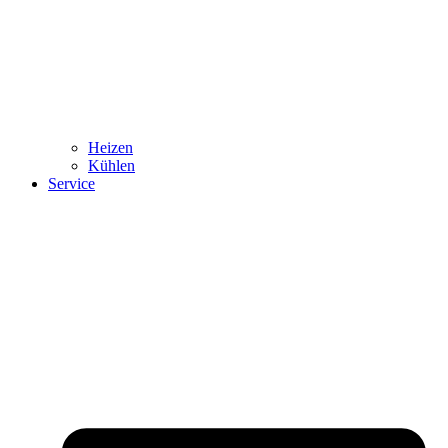
Heizen
Kühlen
Service