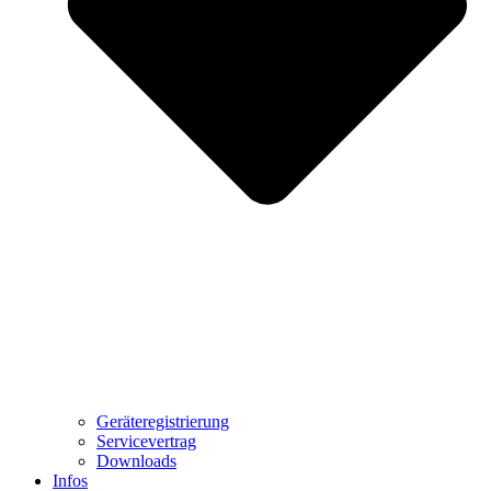
Geräteregistrierung
Servicevertrag
Downloads
Infos