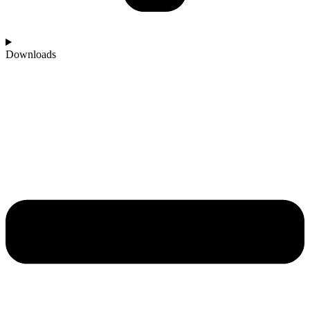
Downloads