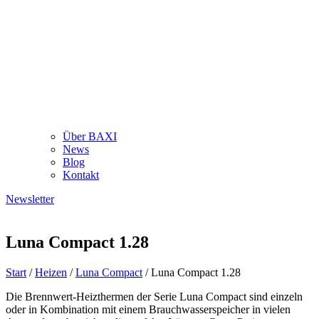
Über BAXI
News
Blog
Kontakt
Newsletter
Luna Compact 1.28
Start
/
Heizen
/
Luna Compact
/ Luna Compact 1.28
Die Brennwert-Heizthermen der Serie Luna Compact sind einzeln
oder in Kombination mit einem Brauchwasserspeicher in vielen