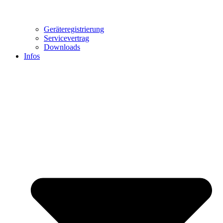
Geräteregistrierung
Servicevertrag
Downloads
Infos