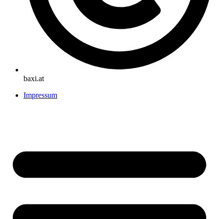
baxi.at
Impressum