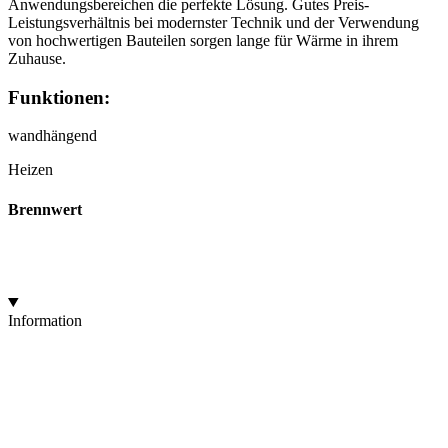
Anwendungsbereichen die perfekte Lösung. Gutes Preis-
Leistungsverhältnis bei modernster Technik und der Verwendung
von hochwertigen Bauteilen sorgen lange für Wärme in ihrem
Zuhause.
Funktionen:
wandhängend
Heizen
Brennwert
Information