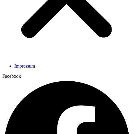
Impressum
Facebook