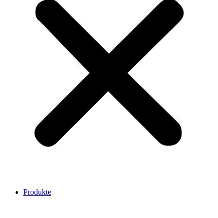
Produkte