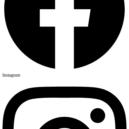
Instagram