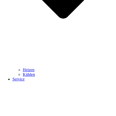
Heizen
Kühlen
Service