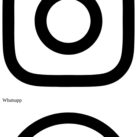
Whatsapp