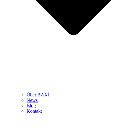
Über BAXI
News
Blog
Kontakt