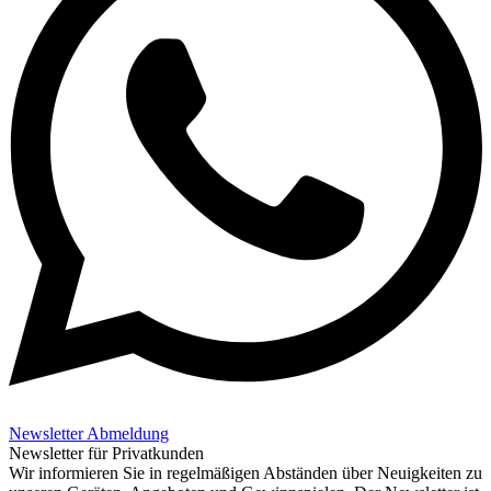
Newsletter Abmeldung
Newsletter für Privatkunden
Wir informieren Sie in regelmäßigen Abständen über Neuigkeiten zu