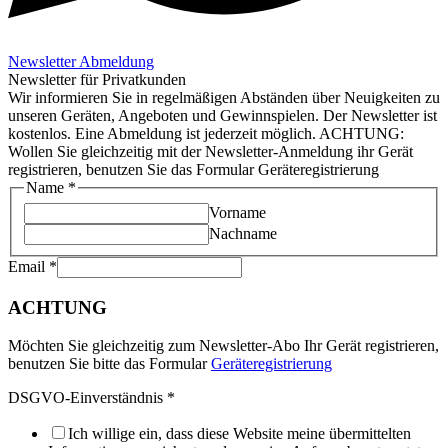
Newsletter Abmeldung
Newsletter für Privatkunden
Wir informieren Sie in regelmäßigen Abständen über Neuigkeiten zu
unseren Geräten, Angeboten und Gewinnspielen. Der Newsletter ist
kostenlos. Eine Abmeldung ist jederzeit möglich. ACHTUNG:
Wollen Sie gleichzeitig mit der Newsletter-Anmeldung ihr Gerät
registrieren, benutzen Sie das Formular Geräteregistrierung
Name
*
Vorname
Nachname
Email
*
ACHTUNG
Möchten Sie gleichzeitig zum Newsletter-Abo Ihr Gerät registrieren,
benutzen Sie bitte das Formular
Geräteregistrierung
DSGVO-Einverständnis
*
Ich willige ein, dass diese Website meine übermittelten