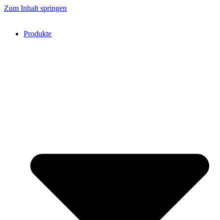
Zum Inhalt springen
Produkte