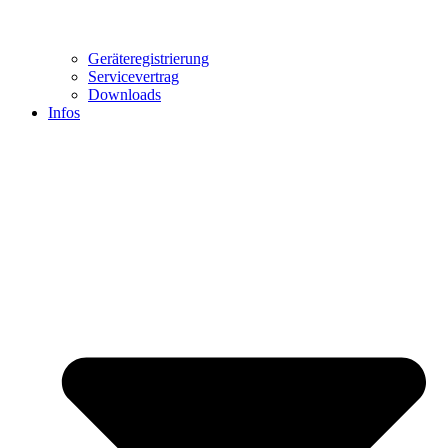
Geräteregistrierung
Servicevertrag
Downloads
Infos