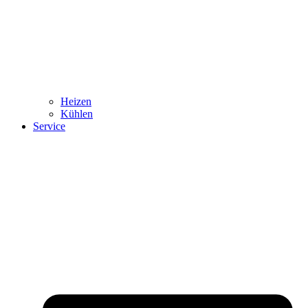
Heizen
Kühlen
Service