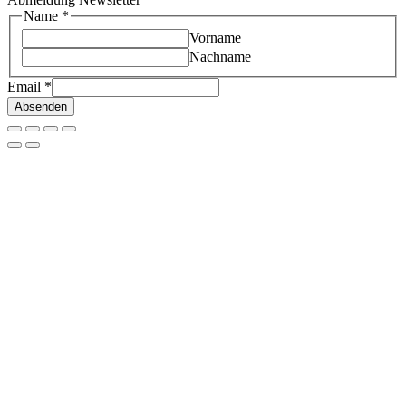
Name
*
Vorname
Nachname
Email
*
Absenden