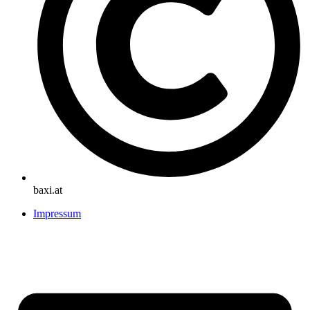
baxi.at
Impressum