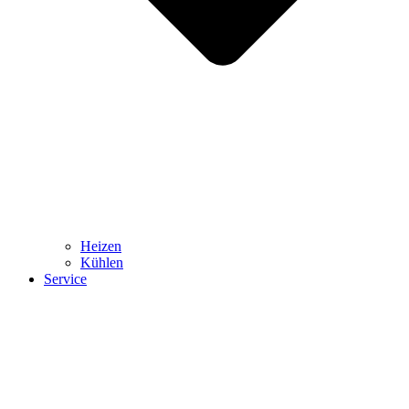
Heizen
Kühlen
Service