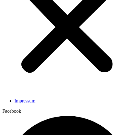
Impressum
Facebook