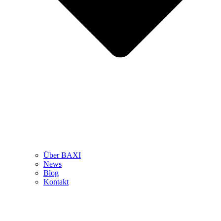
Über BAXI
News
Blog
Kontakt