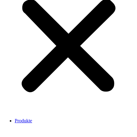
Produkte