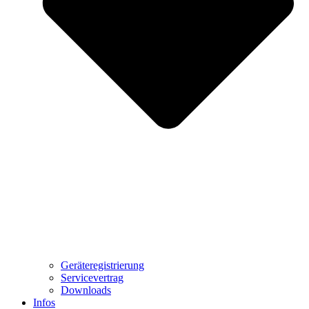
Geräteregistrierung
Servicevertrag
Downloads
Infos