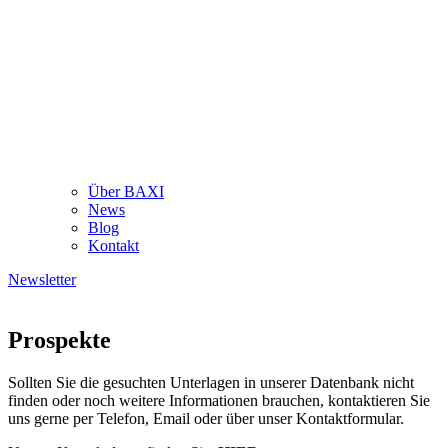
Über BAXI
News
Blog
Kontakt
Newsletter
Prospekte
Sollten Sie die gesuchten Unterlagen in unserer Datenbank nicht
finden oder noch weitere Informationen brauchen, kontaktieren Sie
uns gerne per Telefon, Email oder über unser Kontaktformular.