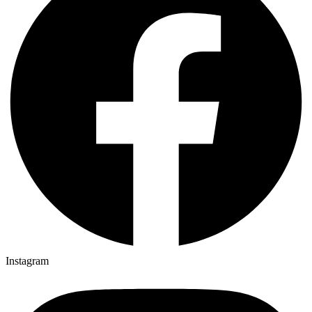
Instagram