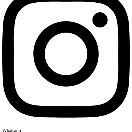
Whatsapp